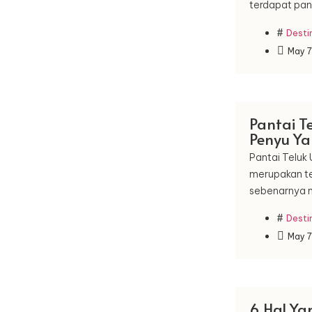
terdapat pan
Desti
May 7
Pantai T
Penyu Ya
Pantai Teluk
merupakan te
sebenarnya 
Desti
May 7
6 Hal Ya