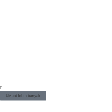
Muat lebih banyak