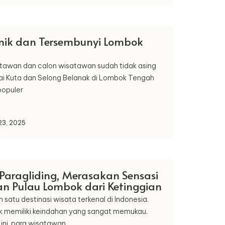
nik dan Tersembunyi Lombok
tawan dan calon wisatawan sudah tidak asing
i Kuta dan Selong Belanak di Lombok Tengah
populer
23, 2025
aragliding, Merasakan Sensasi
n Pulau Lombok dari Ketinggian
 satu destinasi wisata terkenal di Indonesia.
 memiliki keindahan yang sangat memukau.
 ini, para wisatawan