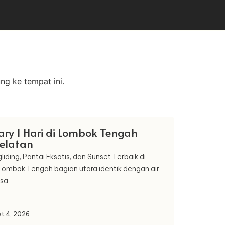
ung ke tempat ini.
rary 1 Hari di Lombok Tengah
elatan
gliding, Pantai Eksotis, dan Sunset Terbaik di
Lombok Tengah bagian utara identik dengan air
esa
t 4, 2026