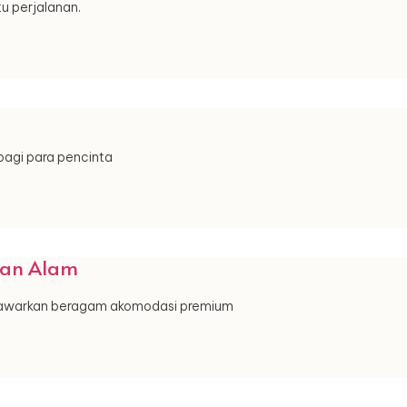
u perjalanan.
bagi para pencinta
han Alam
enawarkan beragam akomodasi premium