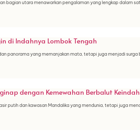
asan bagian utara menawarkan pengalaman yang lengkap dalam sat
gin di Indahnya Lombok Tengah
dan panorama yang memanjakan mata, tetapi juga menjadi surga 
nginap dengan Kemewahan Berbalut Keinda
asir putih dan kawasan Mandalika yang mendunia, tetapi juga m