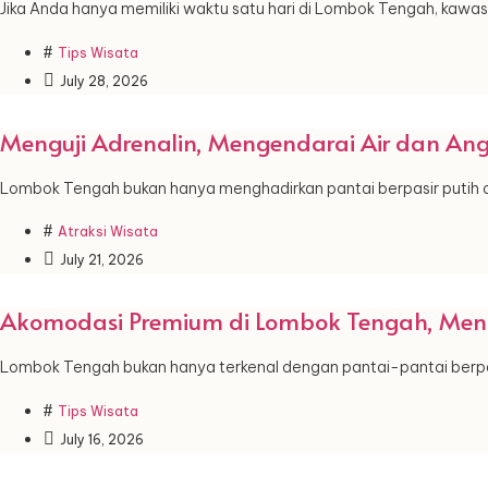
Jika Anda hanya memiliki waktu satu hari di Lombok Tengah, kaw
Tips Wisata
July 28, 2026
Menguji Adrenalin, Mengendarai Air dan An
Lombok Tengah bukan hanya menghadirkan pantai berpasir putih 
Atraksi Wisata
July 21, 2026
Akomodasi Premium di Lombok Tengah, Me
Lombok Tengah bukan hanya terkenal dengan pantai-pantai berp
Tips Wisata
July 16, 2026