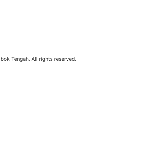
ok Tengah. All rights reserved.