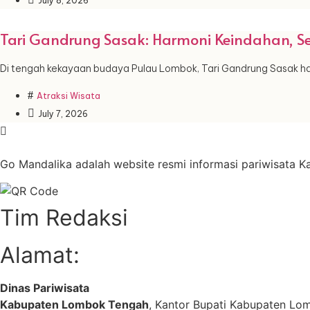
July 8, 2026
Tari Gandrung Sasak: Harmoni Keindahan, 
Di tengah kekayaan budaya Pulau Lombok, Tari Gandrung Sasak hadi
Atraksi Wisata
July 7, 2026
Go Mandalika adalah website resmi informasi pariwisata
Tim Redaksi
Alamat:
Dinas Pariwisata
Kabupaten Lombok Tengah
, Kantor Bupati Kabupaten Lo