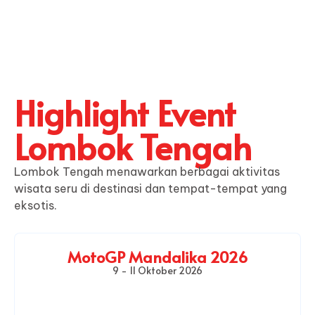
Highlight Event
Lombok Tengah
Lombok Tengah menawarkan berbagai aktivitas
wisata seru di destinasi dan tempat-tempat yang
eksotis.
MotoGP Mandalika 2026
9 - 11 Oktober 2026