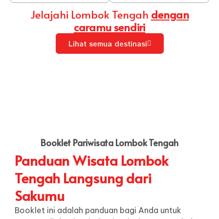
Jelajahi Lombok Tengah
dengan
caramu sendiri
Lihat semua destinasi
Booklet Pariwisata Lombok Tengah
Panduan Wisata Lombok
Tengah Langsung dari
Sakumu
Booklet ini adalah panduan bagi Anda untuk