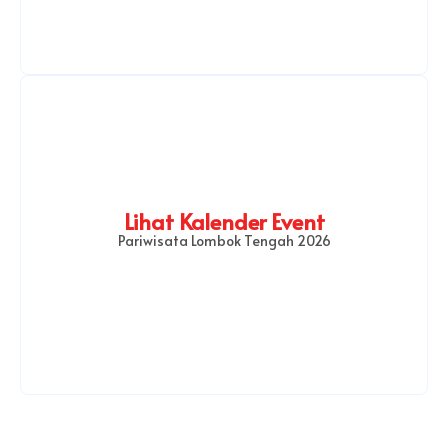
Lihat Kalender Event
Pariwisata Lombok Tengah 2026