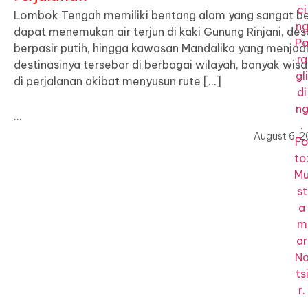
Lombok Tengah memiliki bentang alam yang sangat b
dapat menemukan air terjun di kaki Gunung Rinjani, de
berpasir putih, hingga kawasan Mandalika yang menjadi
destinasinya tersebar di berbagai wilayah, banyak wi
di perjalanan akibat menyusun rute […]
…
August 6, 