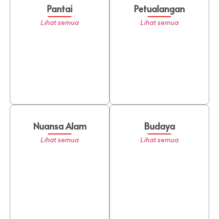
Pantai
Petualangan
Lihat semua
Lihat semua
Nuansa Alam
Budaya
Lihat semua
Lihat semua