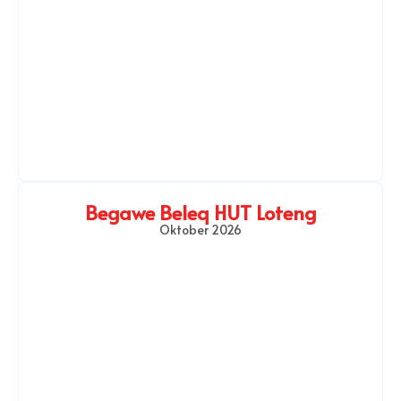
Begawe Beleq HUT Loteng
Oktober 2026