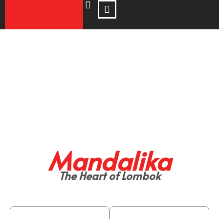
Mandalika
The Heart of Lombok