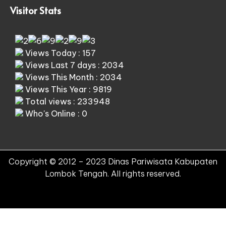
Visitor Stats
Views Today : 157
Views Last 7 days : 2034
Views This Month : 2034
Views This Year : 9819
Total views : 233948
Who's Online : 0
Copyright © 2012 – 2023 Dinas Pariwisata Kabupaten
Lombok Tengah. All rights reserved.