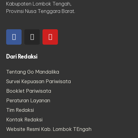
Kabupaten Lombok Tengah,
Provinsi Nusa Tenggara Barat.
Dari Redaksi
Tentang Go Mandalika
Survei Kepuasan Pariwisata
Booklet Pariwisata
Peraturan Layanan
Tim Redaksi
Kontak Redaksi
Website Resmi Kab. Lombok TEngah