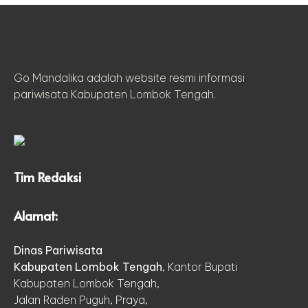
Go Mandalika adalah website resmi informasi
pariwisata Kabupaten Lombok Tengah.
Tim Redaksi
Alamat:
Dinas Pariwisata
Kabupaten Lombok Tengah
, Kantor Bupati
Kabupaten Lombok Tengah,
Jalan Raden Puguh, Praya,