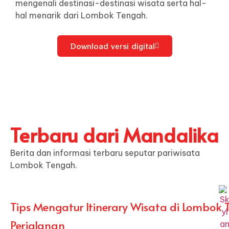
mengenali destinasi-destinasi wisata serta hal-
hal menarik dari Lombok Tengah.
Download versi digital
Terbaru dari Mandalika
Berita dan informasi terbaru seputar pariwisata
Lombok Tengah.
Tips Mengatur Itinerary Wisata di Lombok 
Perjalanan