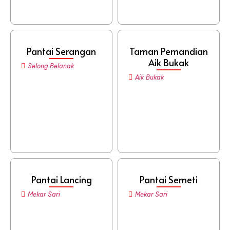
Pantai Serangan
Taman Pemandian
Aik Bukak
Selong Belanak
Aik Bukak
Pantai Lancing
Pantai Semeti
Mekar Sari
Mekar Sari