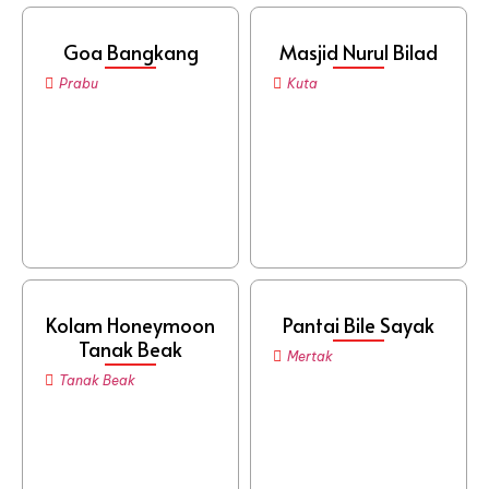
Goa Bangkang
Masjid Nurul Bilad
Prabu
Kuta
Kolam Honeymoon
Pantai Bile Sayak
Tanak Beak
Mertak
Tanak Beak