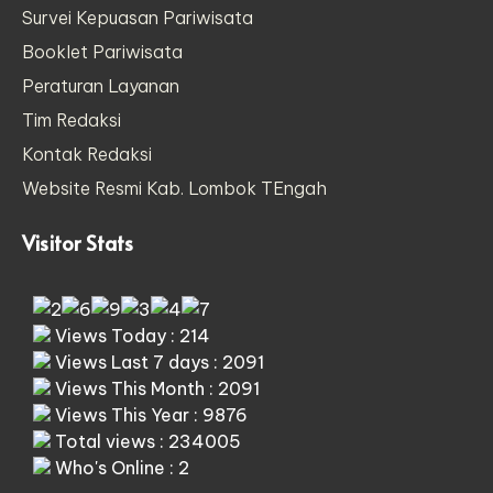
Survei Kepuasan Pariwisata
Booklet Pariwisata
Peraturan Layanan
Tim Redaksi
Kontak Redaksi
Website Resmi Kab. Lombok TEngah
Visitor Stats
Views Today : 214
Views Last 7 days : 2091
Views This Month : 2091
Views This Year : 9876
Total views : 234005
Who's Online : 2