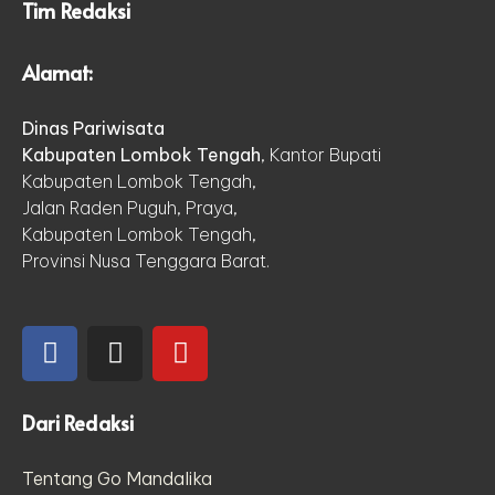
Tim Redaksi
Alamat:
Dinas Pariwisata
Kabupaten Lombok Tengah
, Kantor Bupati
Kabupaten Lombok Tengah,
Jalan Raden Puguh, Praya,
Kabupaten Lombok Tengah,
Provinsi Nusa Tenggara Barat.
Dari Redaksi
Tentang Go Mandalika