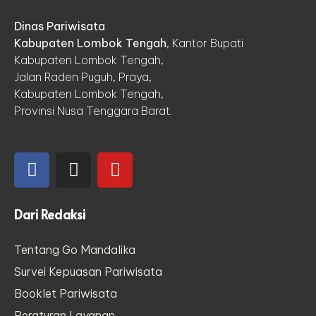
Dinas Pariwisata
Kabupaten Lombok Tengah
, Kantor Bupati
Kabupaten Lombok Tengah,
Jalan Raden Puguh, Praya,
Kabupaten Lombok Tengah,
Provinsi Nusa Tenggara Barat.
Dari Redaksi
Tentang Go Mandalika
Survei Kepuasan Pariwisata
Booklet Pariwisata
Peraturan Layanan