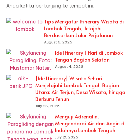
Anda ketika berkunjung ke tempat ini.
Tips Mengatur Itinerary Wisata di
Lombok Tengah, Jelajahi
Berdasarkan Jalur Perjalanan
August 6, 2026
Ide Itinerary 1 Hari di Lombok
Tengah Bagian Selatan
August 4, 2026
[Ide Itinerary] Wisata Sehari
Menjelajahi Lombok Tengah Bagian
Utara: Air Terjun, Desa Wisata, hingga
Berburu Tenun
July 28, 2026
Menguji Adrenalin,
Mengendarai Air dan Angin di
Indahnya Lombok Tengah
July 21, 2026