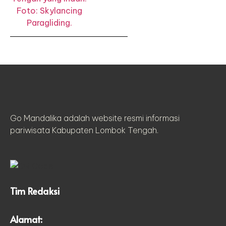
Go Mandalika adalah website resmi informasi
pariwisata Kabupaten Lombok Tengah.
Tim Redaksi
Alamat: