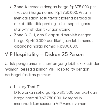
Zona A
tersedia dengan harga Rp875.000 per
tiket dari harga normal Rp1.750.000. Area ini
menjadi salah satu favorit karena berada di
dekat titik-titik penting sirkuit seperti garis
start-finish dan tikungan utama.
Zona B, C, J, dan K
dapat diperoleh dengan
harga Rp450.000 per tiket, jauh lebih hemat
dibanding harga normal Rp900.000.
VIP Hospitality – Diskon 25 Persen
Untuk pengalaman menonton yang lebih eksklusif dan
nyaman, tersedia pilihan VIP Hospitality dengan
berbagai fasilitas premium.
Luxury Tent T1
Ditawarkan seharga Rp5.812.500 per tiket dari
harga normal Rp7.750.000. Kategori ini
menghadirkan suasana VIP yang nyaman