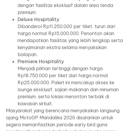
dengan fasilitas eksklusif dalam area tenda
premium.
Deluxe Hospitality
Dibanderol Rp11.250.000 per tiket, turun dari
harga normal Rp15.000.000. Penonton akan
mendapatkan fasilitas yang lebih lengkap serta
kenyamanan ekstra selama menyaksikan
balapan.
Premiere Hospitality
Menjadi pilihan tertinggi dengan harga
Rp18.750.000 per tiket dari harga normal
Rp25.000.000. Paket ini mencakup akses ke
lounge eksklusif, sajian makanan dan minuman
premium, serta lokasi menonton terbaik di
kawasan sirkuit.
Masyarakat yang berencana menyaksikan langsung
ajang MotoGP Mandalika 2026 disarankan untuk
segera memanfaatkan periode early bird guna