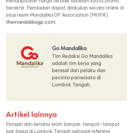
mendapatkan harga terbaik sebelum kuota promo
berakhir. Pembelian dapat dilakukan secara online di
situs resmi Mandalika GP Association (MGPA),
themandalikagp.com
.
Go Mandalika
Tim Redaksi Go Mandalika
adalah tim kerja yang
berasal dari pelaku dan
pecinta pariwisata di
Lombok Tengah.
Artikel lainnya
Pelajari dan ketahui lebih banyak, tempat-tempat
luar biasa di Lombok Tengah sebagai referensi