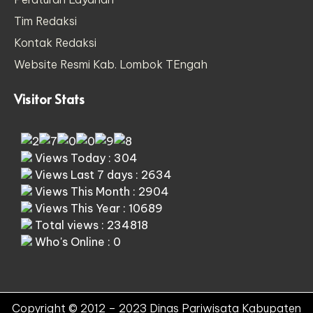
Tim Redaksi
Kontak Redaksi
Website Resmi Kab. Lombok TEngah
Visitor Stats
Views Today : 304
Views Last 7 days : 2634
Views This Month : 2904
Views This Year : 10689
Total views : 234818
Who's Online : 0
Copyright © 2012 – 2023 Dinas Pariwisata Kabupaten