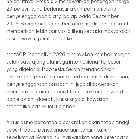
Selanjutnya, Presale 2 menawarkan potongan harga
20 persen yang berlangsung sampai menjelang
penyelenggaraan ajang balap pada September
2026. Skema penjualan bertahap ini dirancang untuk
memberikan lebih banyak pilihan kepada masyarakat
sesuai waktu pembelian tiket.
MotoGP Mandalika 2026 diharapkan kembali menjadi
salah satu ajang olahraga internasional terbesar
yang digelar di Indonesia. Selain menghadirkan
persaingan para pembalap terbaik dunia di lintasan,
penyelenggaraan balapan ini juga diproyeksikan
memberikan dampak positif bagi sektor pariwisata
dan ekonomi daerah, khususnya di kawasan
Mandalika dan Pulau Lombok.
Antusiasme penonton diperkirakan akan tetap tinggi
seperti pada penyelenggaraan tahun-tahun
sebelumnya. Karena itu, masyarakat yang berencana