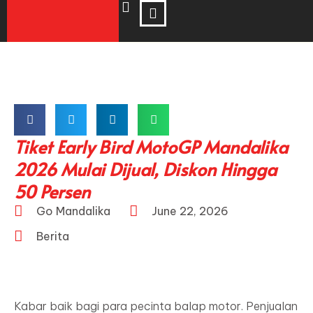
Tiket Early Bird MotoGP Mandalika
2026 Mulai Dijual, Diskon Hingga
50 Persen
Go Mandalika
June 22, 2026
Berita
Kabar baik bagi para pecinta balap motor. Penjualan