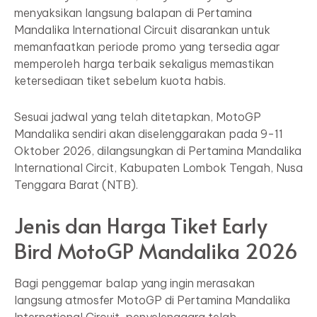
menyaksikan langsung balapan di Pertamina
Mandalika International Circuit disarankan untuk
memanfaatkan periode promo yang tersedia agar
memperoleh harga terbaik sekaligus memastikan
ketersediaan tiket sebelum kuota habis.
Sesuai jadwal yang telah ditetapkan, MotoGP
Mandalika sendiri akan diselenggarakan pada 9-11
Oktober 2026, dilangsungkan di Pertamina Mandalika
International Circit, Kabupaten Lombok Tengah, Nusa
Tenggara Barat (NTB).
Jenis dan Harga Tiket Early
Bird MotoGP Mandalika 2026
Bagi penggemar balap yang ingin merasakan
langsung atmosfer MotoGP di Pertamina Mandalika