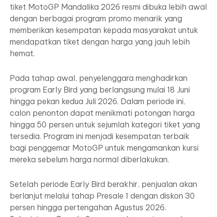
tiket MotoGP Mandalika 2026 resmi dibuka lebih awal
dengan berbagai program promo menarik yang
memberikan kesempatan kepada masyarakat untuk
mendapatkan tiket dengan harga yang jauh lebih
hemat.
Pada tahap awal, penyelenggara menghadirkan
program Early Bird yang berlangsung mulai 18 Juni
hingga pekan kedua Juli 2026. Dalam periode ini,
calon penonton dapat menikmati potongan harga
hingga 50 persen untuk sejumlah kategori tiket yang
tersedia. Program ini menjadi kesempatan terbaik
bagi penggemar MotoGP untuk mengamankan kursi
mereka sebelum harga normal diberlakukan.
Setelah periode Early Bird berakhir, penjualan akan
berlanjut melalui tahap Presale 1 dengan diskon 30
persen hingga pertengahan Agustus 2026.