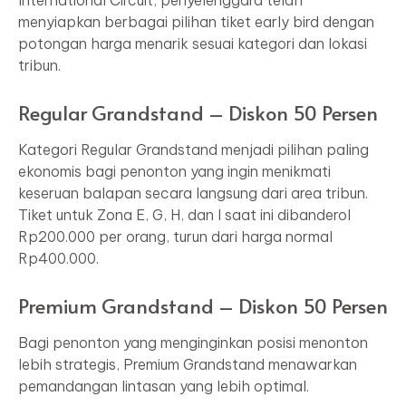
International Circuit, penyelenggara telah
menyiapkan berbagai pilihan tiket early bird dengan
potongan harga menarik sesuai kategori dan lokasi
tribun.
Regular Grandstand – Diskon 50 Persen
Kategori Regular Grandstand menjadi pilihan paling
ekonomis bagi penonton yang ingin menikmati
keseruan balapan secara langsung dari area tribun.
Tiket untuk Zona E, G, H, dan I saat ini dibanderol
Rp200.000 per orang, turun dari harga normal
Rp400.000.
Premium Grandstand – Diskon 50 Persen
Bagi penonton yang menginginkan posisi menonton
lebih strategis, Premium Grandstand menawarkan
pemandangan lintasan yang lebih optimal.