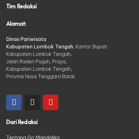
Tim Redaksi
Alamat:
Dinas Pariwisata
Kabupaten Lombok Tengah
, Kantor Bupati
Kabupaten Lombok Tengah,
Jalan Raden Puguh, Praya,
Kabupaten Lombok Tengah,
Provinsi Nusa Tenggara Barat.
Dari Redaksi
Tentang Go Mandalika