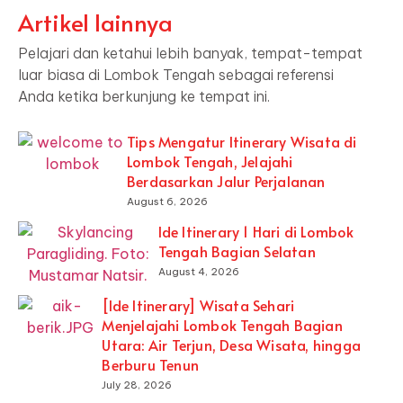
Artikel lainnya
Pelajari dan ketahui lebih banyak, tempat-tempat
luar biasa di Lombok Tengah sebagai referensi
Anda ketika berkunjung ke tempat ini.
Tips Mengatur Itinerary Wisata di
Lombok Tengah, Jelajahi
Berdasarkan Jalur Perjalanan
August 6, 2026
Ide Itinerary 1 Hari di Lombok
Tengah Bagian Selatan
August 4, 2026
[Ide Itinerary] Wisata Sehari
Menjelajahi Lombok Tengah Bagian
Utara: Air Terjun, Desa Wisata, hingga
Berburu Tenun
July 28, 2026