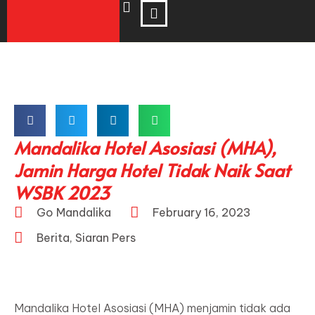
Mandalika Hotel Asosiasi (MHA),
Jamin Harga Hotel Tidak Naik Saat
WSBK 2023
Go Mandalika
February 16, 2023
Berita
,
Siaran Pers
Mandalika Hotel Asosiasi (MHA) menjamin tidak ada