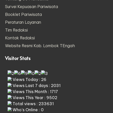
Survei Kepuasan Pariwisata
Booklet Pariwisata
Peraturan Layanan
Tim Redaksi
Kontak Redaksi
Website Resmi Kab. Lombok TEngah
Visitor Stats
Views Today : 26
Views Last 7 days : 2031
Views This Month : 1717
Views This Year : 9502
Total views : 233631
Who's Online : 0