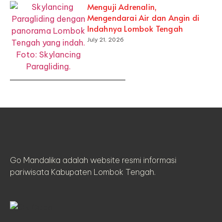
Menguji Adrenalin,
Mengendarai Air dan Angin di
Indahnya Lombok Tengah
July 21, 2026
Go Mandalika adalah website resmi informasi
pariwisata Kabupaten Lombok Tengah.