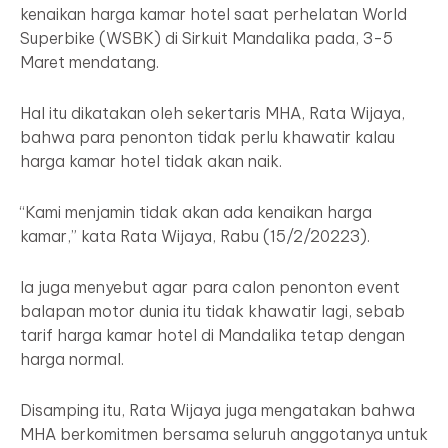
kenaikan harga kamar hotel saat perhelatan World
Superbike (WSBK) di Sirkuit Mandalika pada, 3-5
Maret mendatang.
Hal itu dikatakan oleh sekertaris MHA, Rata Wijaya,
bahwa para penonton tidak perlu khawatir kalau
harga kamar hotel tidak akan naik.
“Kami menjamin tidak akan ada kenaikan harga
kamar,” kata Rata Wijaya, Rabu (15/2/20223).
Ia juga menyebut agar para calon penonton event
balapan motor dunia itu tidak khawatir lagi, sebab
tarif harga kamar hotel di Mandalika tetap dengan
harga normal.
Disamping itu, Rata Wijaya juga mengatakan bahwa
MHA berkomitmen bersama seluruh anggotanya untuk