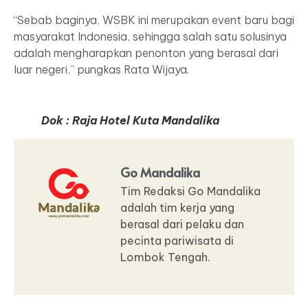
“Sebab baginya, WSBK ini merupakan event baru bagi
masyarakat Indonesia, sehingga salah satu solusinya
adalah mengharapkan penonton yang berasal dari
luar negeri,” pungkas Rata Wijaya.
Dok : Raja Hotel Kuta Mandalika
Go Mandalika
Tim Redaksi Go Mandalika
adalah tim kerja yang
berasal dari pelaku dan
pecinta pariwisata di
Lombok Tengah.