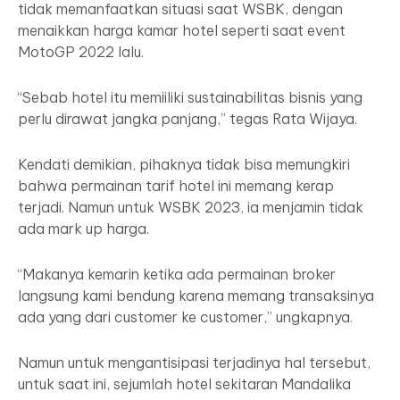
tidak memanfaatkan situasi saat WSBK, dengan
menaikkan harga kamar hotel seperti saat event
MotoGP 2022 lalu.
“Sebab hotel itu memiiliki sustainabilitas bisnis yang
perlu dirawat jangka panjang,” tegas Rata Wijaya.
Kendati demikian, pihaknya tidak bisa memungkiri
bahwa permainan tarif hotel ini memang kerap
terjadi. Namun untuk WSBK 2023, ia menjamin tidak
ada mark up harga.
“Makanya kemarin ketika ada permainan broker
langsung kami bendung karena memang transaksinya
ada yang dari customer ke customer,” ungkapnya.
Namun untuk mengantisipasi terjadinya hal tersebut,
untuk saat ini, sejumlah hotel sekitaran Mandalika