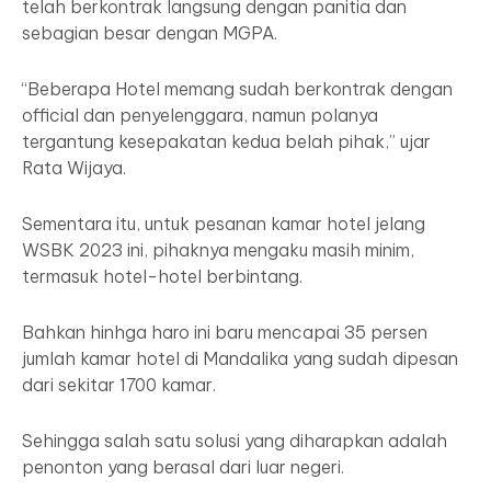
telah berkontrak langsung dengan panitia dan
sebagian besar dengan MGPA.
“Beberapa Hotel memang sudah berkontrak dengan
official dan penyelenggara, namun polanya
tergantung kesepakatan kedua belah pihak,” ujar
Rata Wijaya.
Sementara itu, untuk pesanan kamar hotel jelang
WSBK 2023 ini, pihaknya mengaku masih minim,
termasuk hotel-hotel berbintang.
Bahkan hinhga haro ini baru mencapai 35 persen
jumlah kamar hotel di Mandalika yang sudah dipesan
dari sekitar 1700 kamar.
Sehingga salah satu solusi yang diharapkan adalah
penonton yang berasal dari luar negeri.